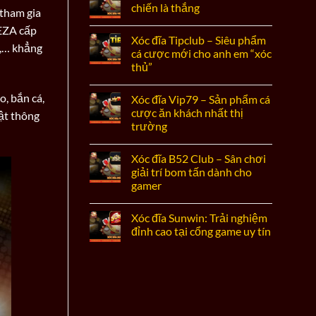
chiến là thắng
 tham gia
CEZA cấp
Xóc đĩa Tipclub – Siêu phẩm
,… khẳng
cá cược mới cho anh em “xóc
thủ”
, bắn cá,
Xóc đĩa Vip79 – Sản phẩm cá
cược ăn khách nhất thị
ật thông
trường
Xóc đĩa B52 Club – Sân chơi
giải trí bom tấn dành cho
gamer
Xóc đĩa Sunwin: Trải nghiệm
đỉnh cao tại cổng game uy tín