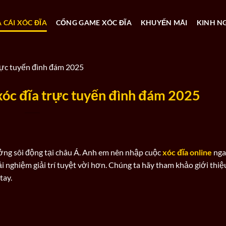
 CÁI XÓC ĐĨA
CỔNG GAME XÓC ĐĨA
KHUYẾN MÃI
KINH N
trực tuyến đình đám 2025
xóc đĩa trực tuyến đình đám 2025
ởng sôi động tại châu Á. Anh em nên nhập cuộc
xóc đĩa online
nga
i nghiệm giải trí tuyệt vời hơn. Chúng ta hãy tham khảo giới thiệ
tay.