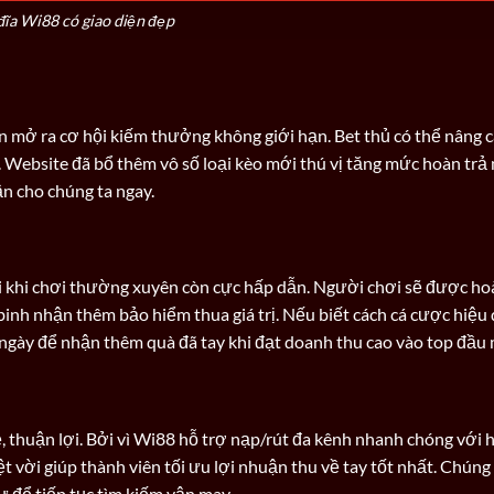
đĩa Wi88 có giao diện đẹp
n mở ra cơ hội kiếm thưởng không giới hạn. Bet thủ có thể nâng 
 Website đã bổ thêm vô số loại kèo mới thú vị tăng mức hoàn trả
n cho chúng ta ngay.
 khi chơi thường xuyên còn cực hấp dẫn. Người chơi sẽ được ho
 binh nhận thêm bảo hiểm thua giá trị. Nếu biết cách cá cược hiệu
 ngày để nhận thêm quà đã tay khi đạt doanh thu cao vào top đầu 
sẻ, thuận lợi. Bởi vì Wi88 hỗ trợ nạp/rút đa kênh nhanh chóng với
ệt vời giúp thành viên tối ưu lợi nhuận thu về tay tốt nhất. Chúng 
ư để tiếp tục tìm kiếm vận may.