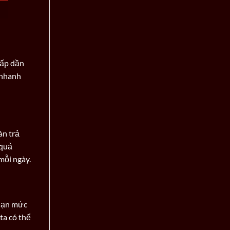
cấp dần
 nhanh
àn trả
 quả
mỗi ngày.
 hạn mức
ta có thể