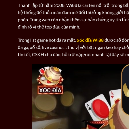
Thành lập từ năm 2008, Wi88 là cái tên nổi trội trong bả
hệ thống để thỏa mãn đam mê đổi thưởng không giới hạn.
phép. Trang web còn nhận thêm sự bảo chứng uy tín 
định rõ vị thế top đầu của mình.
Trong list game hot đã ra mắt,
xóc đĩa Wi88
được số đông
đá gà, xổ số, live casino,… thú vị với bạt ngàn kèo hay
tin tốt, CSKH chu đáo, hỗ trợ nạp/rút nhanh tại đây sẽ m