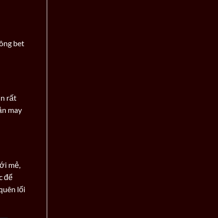
ông bet
n rất
vận may
mới mẻ,
c để
quên lối