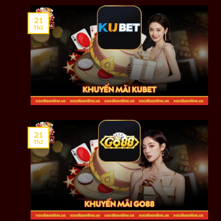
21
Th2
21
Th2