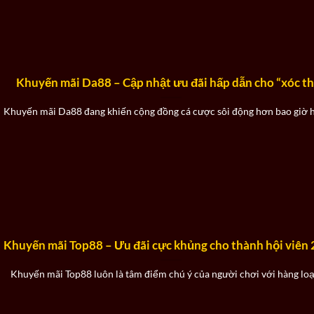
Khuyến mãi Da88 – Cập nhật ưu đãi hấp dẫn cho “xóc t
Khuyến mãi Da88 đang khiến cộng đồng cá cược sôi động hơn bao giờ hết
Khuyến mãi Top88 – Ưu đãi cực khủng cho thành hội viên
Khuyến mãi Top88 luôn là tâm điểm chú ý của người chơi với hàng loạt 