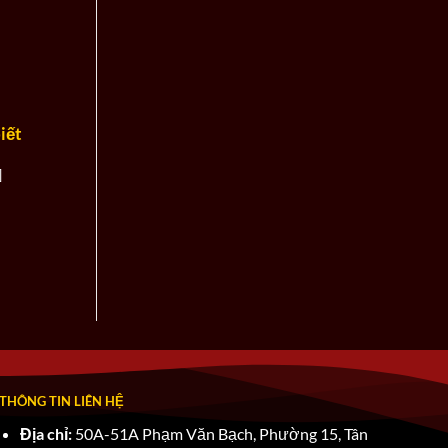
iết
]
THÔNG TIN LIÊN HỆ
Địa chỉ:
50A-51A Phạm Văn Bạch, Phường 15, Tân