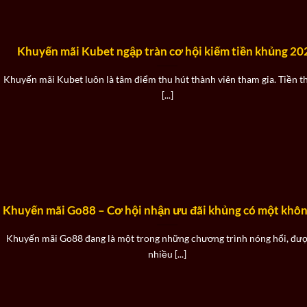
Khuyến mãi Kubet ngập tràn cơ hội kiếm tiền khủng 20
Khuyến mãi Kubet luôn là tâm điểm thu hút thành viên tham gia. Tiền 
[...]
Khuyến mãi Go88 – Cơ hội nhận ưu đãi khủng có một khôn
Khuyến mãi Go88 đang là một trong những chương trình nóng hổi, đượ
nhiều [...]