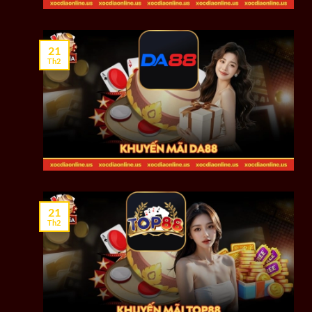
21
Th2
21
Th2