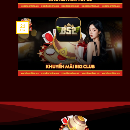
21
Th2